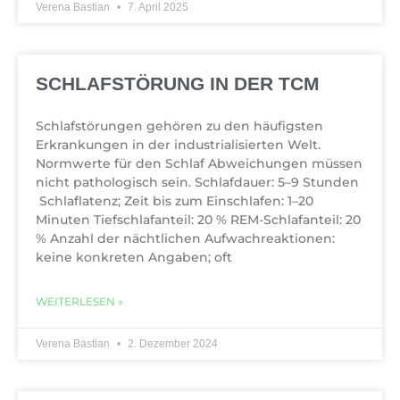
Verena Bastian
7. April 2025
SCHLAFSTÖRUNG IN DER TCM
Schlafstörungen gehören zu den häufigsten
Erkrankungen in der industrialisierten Welt.
Normwerte für den Schlaf Abweichungen müssen
nicht pathologisch sein. Schlafdauer: 5–9 Stunden
Schlaflatenz; Zeit bis zum Einschlafen: 1–20
Minuten Tiefschlafanteil: 20 % REM-Schlafanteil: 20
% Anzahl der nächtlichen Aufwachreaktionen:
keine konkreten Angaben; oft
WEITERLESEN »
Verena Bastian
2. Dezember 2024