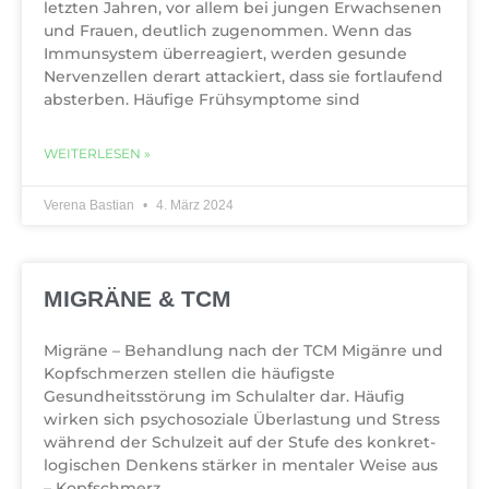
letzten Jahren, vor allem bei jungen Erwachsenen
und Frauen, deutlich zugenommen. Wenn das
Immunsystem überreagiert, werden gesunde
Nervenzellen derart attackiert, dass sie fortlaufend
absterben. Häufige Frühsymptome sind
WEITERLESEN »
Verena Bastian
4. März 2024
MIGRÄNE & TCM
Migräne – Behandlung nach der TCM Migänre und
Kopfschmerzen stellen die häufigste
Gesundheitsstörung im Schulalter dar. Häufig
wirken sich psychosoziale Überlastung und Stress
während der Schulzeit auf der Stufe des konkret-
logischen Denkens stärker in mentaler Weise aus
– Kopfschmerz.