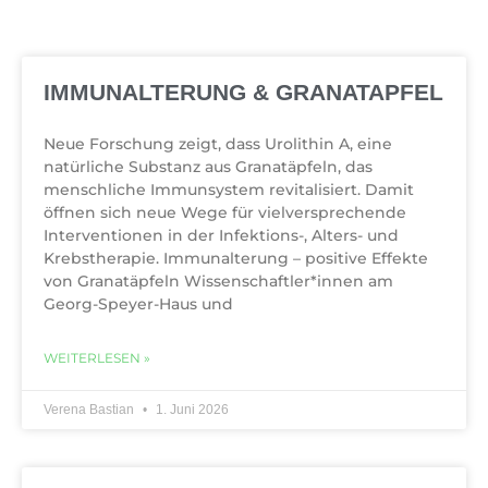
IMMUNALTERUNG & GRANATAPFEL
Neue Forschung zeigt, dass Urolithin A, eine
natürliche Substanz aus Granatäpfeln, das
menschliche Immunsystem revitalisiert. Damit
öffnen sich neue Wege für vielversprechende
Interventionen in der Infektions-, Alters- und
Krebstherapie. Immunalterung – positive Effekte
von Granatäpfeln Wissenschaftler*innen am
Georg-Speyer-Haus und
WEITERLESEN »
Verena Bastian
1. Juni 2026