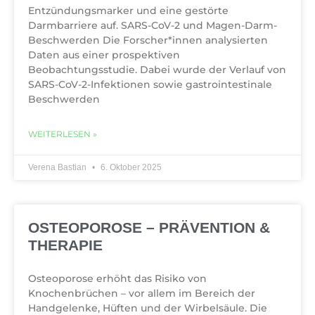
Entzündungsmarker und eine gestörte
Darmbarriere auf. SARS-CoV-2 und Magen-Darm-
Beschwerden Die Forscher*innen analysierten
Daten aus einer prospektiven
Beobachtungsstudie. Dabei wurde der Verlauf von
SARS-CoV-2-Infektionen sowie gastrointestinale
Beschwerden
WEITERLESEN »
Verena Bastian
6. Oktober 2025
OSTEOPOROSE – PRÄVENTION &
THERAPIE
Osteoporose erhöht das Risiko von
Knochenbrüchen – vor allem im Bereich der
Handgelenke, Hüften und der Wirbelsäule. Die