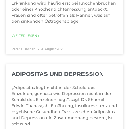
Erkrankung wird häufig erst bei Knochenbrüchen
oder einer Knochendichtemessung entdeckt.
Frauen sind öfter betroffen als Männer, was auf
den sinkenden Östrogenspiegel
WEITERLESEN »
Verena Bastian
4. August 2025
ADIPOSITAS UND DEPRESSION
„Adipositas liegt nicht in der Schuld des
Einzelnen, genauso wie Depression nicht in der
Schuld des Einzelnen liegt“, sagt Dr. Sharmili
Edwin Thanarajah. Ernährung, Insulinresistenz und
psychische Gesundheit Dass zwischen Adipositas
und Depression ein Zusammenhang besteht, ist
seit rund