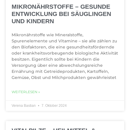
MIKRONÄHRSTOFFE – GESUNDE
ENTWICKLUNG BEI SÄUGLINGEN
UND KINDERN
Mikronährstoffe wie Mineralstoffe,
Spurenelemente und Vitamine – sie alle zählen zu
den Biofaktoren, die eine gesundheitsfördernde
oder krankheitsvorbeugende biologische Aktivität
besitzen. Eigentlich sollte bei Kindern die
Versorgung über eine abwechslungsreiche
Ernährung mit Getreideprodukten, Kartoffeln,
Gemüse, Obst und Milchprodukten gewährleistet
WEITERLESEN »
Verena Bastian
7. Oktober 2024