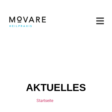
AKTUELLES
Startseite
»
Ernährung