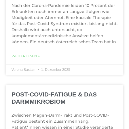
Nach der Corona-Pandemie leiden 10 Prozent der
Erkrankten noch immer an Langzeitfolgen wie
Müdigkeit oder Atemnot. Eine kausale Therapie
für das Post-Covid-Syndrom existiert bislang nicht.
Deshalb wird auch untersucht, ob
komplementärmedizinische Ansätze helfen
können. Ein deutsch-österreichisches Team hat in
WEITERLESEN »
Verena Bastian
1. Dezember 2025
POST-COVID-FATIGUE & DAS
DARMMIKROBIOM
Zwischen Magen-Darm-Trakt und Post-COVID-
Fatigue besteht ein Zusammenhang.
Patient*innen wiesen in einer Studie veränderte