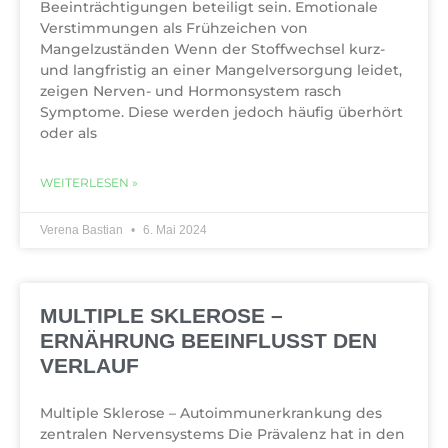
Beeinträchtigungen beteiligt sein. Emotionale
Verstimmungen als Frühzeichen von
Mangelzuständen Wenn der Stoffwechsel kurz-
und langfristig an einer Mangelversorgung leidet,
zeigen Nerven- und Hormonsystem rasch
Symptome. Diese werden jedoch häufig überhört
oder als
WEITERLESEN »
Verena Bastian
6. Mai 2024
MULTIPLE SKLEROSE –
ERNÄHRUNG BEEINFLUSST DEN
VERLAUF
Multiple Sklerose – Autoimmunerkrankung des
zentralen Nervensystems Die Prävalenz hat in den