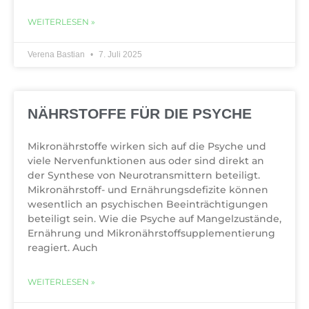
WEITERLESEN »
Verena Bastian
7. Juli 2025
NÄHRSTOFFE FÜR DIE PSYCHE
Mikronährstoffe wirken sich auf die Psyche und
viele Nervenfunktionen aus oder sind direkt an
der Synthese von Neurotransmittern beteiligt.
Mikronährstoff- und Ernährungsdefizite können
wesentlich an psychischen Beeinträchtigungen
beteiligt sein. Wie die Psyche auf Mangelzustände,
Ernährung und Mikronährstoffsupplementierung
reagiert. Auch
WEITERLESEN »