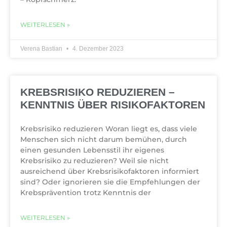
WEITERLESEN »
Verena Bastian
4. Dezember 2023
KREBSRISIKO REDUZIEREN –
KENNTNIS ÜBER RISIKOFAKTOREN
Krebsrisiko reduzieren Woran liegt es, dass viele
Menschen sich nicht darum bemühen, durch
einen gesunden Lebensstil ihr eigenes
Krebsrisiko zu reduzieren? Weil sie nicht
ausreichend über Krebsrisikofaktoren informiert
sind? Oder ignorieren sie die Empfehlungen der
Krebsprävention trotz Kenntnis der
WEITERLESEN »