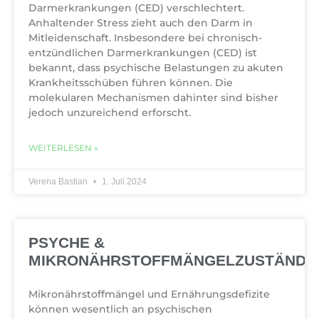
Darmerkrankungen (CED) verschlechtert.
Anhaltender Stress zieht auch den Darm in
Mitleidenschaft. Insbesondere bei chronisch-
entzündlichen Darmerkrankungen (CED) ist
bekannt, dass psychische Belastungen zu akuten
Krankheitsschüben führen können. Die
molekularen Mechanismen dahinter sind bisher
jedoch unzureichend erforscht.
WEITERLESEN »
Verena Bastian
1. Juli 2024
PSYCHE &
MIKRONÄHRSTOFFMÄNGELZUSTÄNDE
Mikronährstoffmängel und Ernährungsdefizite
können wesentlich an psychischen