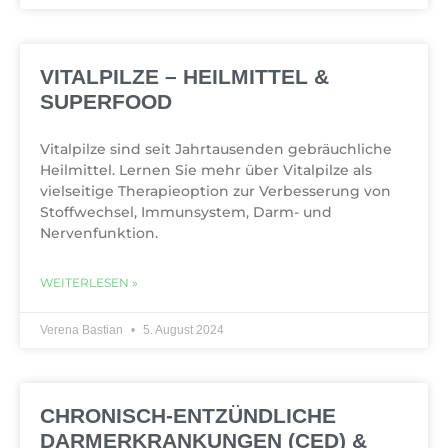
VITALPILZE – HEILMITTEL &
SUPERFOOD
Vitalpilze sind seit Jahrtausenden gebräuchliche
Heilmittel. Lernen Sie mehr über Vitalpilze als
vielseitige Therapieoption zur Verbesserung von
Stoffwechsel, Immunsystem, Darm- und
Nervenfunktion.
WEITERLESEN »
Verena Bastian
5. August 2024
CHRONISCH-ENTZÜNDLICHE
DARMERKRANKUNGEN (CED) &