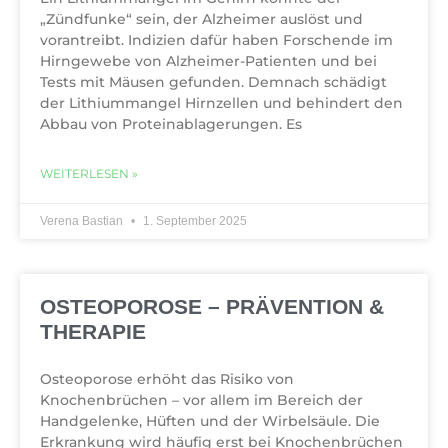
„Zündfunke“ sein, der Alzheimer auslöst und
vorantreibt. Indizien dafür haben Forschende im
Hirngewebe von Alzheimer-Patienten und bei
Tests mit Mäusen gefunden. Demnach schädigt
der Lithiummangel Hirnzellen und behindert den
Abbau von Proteinablagerungen. Es
WEITERLESEN »
Verena Bastian
1. September 2025
OSTEOPOROSE – PRÄVENTION &
THERAPIE
Osteoporose erhöht das Risiko von
Knochenbrüchen – vor allem im Bereich der
Handgelenke, Hüften und der Wirbelsäule. Die
Erkrankung wird häufig erst bei Knochenbrüchen