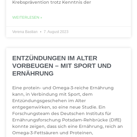
Krebsprävention trotz Kenntnis der
WEITERLESEN »
Verena Bastian
7. August 2023
ENTZÜNDUNGEN IM ALTER
VORBEUGEN – MIT SPORT UND
ERNÄHRUNG
Eine protein- und Omega-3-reiche Ernährung
kann, in Verbindung mit Sport, dem
Entzündungsgeschehen im Alter
entgegenwirken, so eine neue Studie. Ein
Forschungsteam des Deutschen Instituts für
Ernährungsforschung Potsdam-Rehbrücke (DIfE)
konnte zeigen, dass sich eine Ernährung, reich an
Omega-3-Fettsäuren und Proteinen,