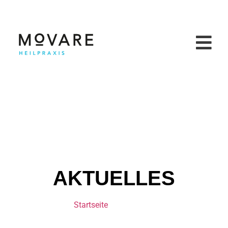
AKTUELLES
Startseite
»
Prävention