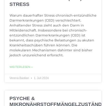
STRESS
Warum dauerhafter Stress chronisch-entzündliche
Darmerkrankungen (CED) verschlechtert.
Anhaltender Stress zieht auch den Darm in
Mitleidenschaft. Insbesondere bei chronisch-
entzündlichen Darmerkrankungen (CED) ist
bekannt, dass psychische Belastungen zu akuten
Krankheitsschüben führen können. Die
molekularen Mechanismen dahinter sind bisher
jedoch unzureichend erforscht.
WEITERLESEN »
Verena Bastian
1. Juli 2024
PSYCHE &
MIKRONÄHRSTOFFMÄNGELZUSTÄNDE