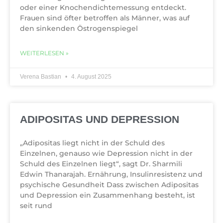
oder einer Knochendichtemessung entdeckt.
Frauen sind öfter betroffen als Männer, was auf
den sinkenden Östrogenspiegel
WEITERLESEN »
Verena Bastian
4. August 2025
ADIPOSITAS UND DEPRESSION
„Adipositas liegt nicht in der Schuld des
Einzelnen, genauso wie Depression nicht in der
Schuld des Einzelnen liegt“, sagt Dr. Sharmili
Edwin Thanarajah. Ernährung, Insulinresistenz und
psychische Gesundheit Dass zwischen Adipositas
und Depression ein Zusammenhang besteht, ist
seit rund