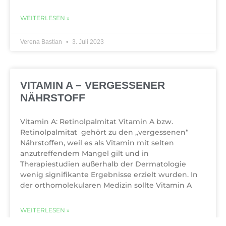
WEITERLESEN »
Verena Bastian
3. Juli 2023
VITAMIN A – VERGESSENER
NÄHRSTOFF
Vitamin A: Retinolpalmitat Vitamin A bzw.
Retinolpalmitat gehört zu den „vergessenen“
Nährstoffen, weil es als Vitamin mit selten
anzutreffendem Mangel gilt und in
Therapiestudien außerhalb der Dermatologie
wenig signifikante Ergebnisse erzielt wurden. In
der orthomolekularen Medizin sollte Vitamin A
WEITERLESEN »