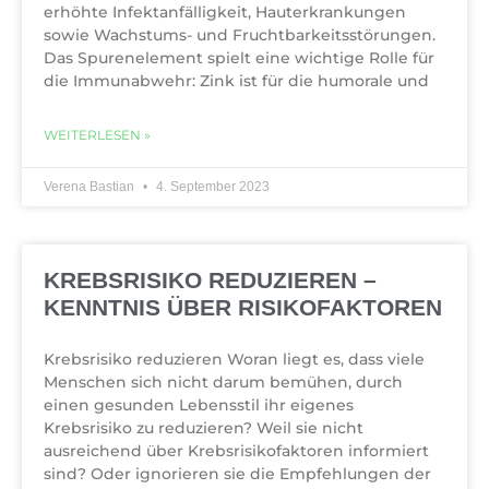
erhöhte Infektanfälligkeit, Hauterkrankungen
sowie Wachstums- und Fruchtbarkeitsstörungen.
Das Spurenelement spielt eine wichtige Rolle für
die Immunabwehr: Zink ist für die humorale und
WEITERLESEN »
Verena Bastian
4. September 2023
KREBSRISIKO REDUZIEREN –
KENNTNIS ÜBER RISIKOFAKTOREN
Krebsrisiko reduzieren Woran liegt es, dass viele
Menschen sich nicht darum bemühen, durch
einen gesunden Lebensstil ihr eigenes
Krebsrisiko zu reduzieren? Weil sie nicht
ausreichend über Krebsrisikofaktoren informiert
sind? Oder ignorieren sie die Empfehlungen der