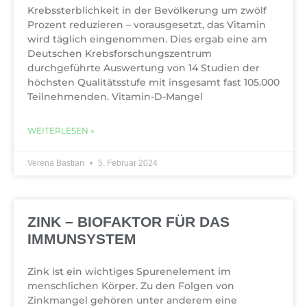
Krebssterblichkeit in der Bevölkerung um zwölf
Prozent reduzieren – vorausgesetzt, das Vitamin
wird täglich eingenommen. Dies ergab eine am
Deutschen Krebsforschungszentrum
durchgeführte Auswertung von 14 Studien der
höchsten Qualitätsstufe mit insgesamt fast 105.000
Teilnehmenden. Vitamin-D-Mangel
WEITERLESEN »
Verena Bastian
5. Februar 2024
ZINK – BIOFAKTOR FÜR DAS
IMMUNSYSTEM
Zink ist ein wichtiges Spurenelement im
menschlichen Körper. Zu den Folgen von
Zinkmangel gehören unter anderem eine