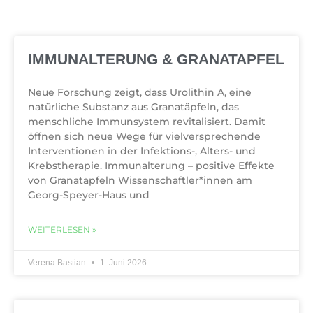
IMMUNALTERUNG & GRANATAPFEL
Neue Forschung zeigt, dass Urolithin A, eine
natürliche Substanz aus Granatäpfeln, das
menschliche Immunsystem revitalisiert. Damit
öffnen sich neue Wege für vielversprechende
Interventionen in der Infektions-, Alters- und
Krebstherapie. Immunalterung – positive Effekte
von Granatäpfeln Wissenschaftler*innen am
Georg-Speyer-Haus und
WEITERLESEN »
Verena Bastian
1. Juni 2026