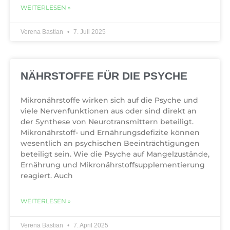
WEITERLESEN »
Verena Bastian
7. Juli 2025
NÄHRSTOFFE FÜR DIE PSYCHE
Mikronährstoffe wirken sich auf die Psyche und
viele Nervenfunktionen aus oder sind direkt an
der Synthese von Neurotransmittern beteiligt.
Mikronährstoff- und Ernährungsdefizite können
wesentlich an psychischen Beeinträchtigungen
beteiligt sein. Wie die Psyche auf Mangelzustände,
Ernährung und Mikronährstoffsupplementierung
reagiert. Auch
WEITERLESEN »
Verena Bastian
7. April 2025