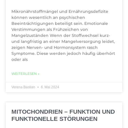
Mikronährstoffmängel und Ernährungsdefizite
können wesentlich an psychischen
Beeinträchtigungen beteiligt sein. Emotionale
Verstimmungen als Frühzeichen von
Mangelzuständen Wenn der Stoffwechsel kurz-
und langfristig an einer Mangelversorgung leidet,
zeigen Nerven- und Hormonsystem rasch
Symptome. Diese werden jedoch häufig überhört
oder als
WEITERLESEN »
Verena Bastian
6. Mai 2024
MITOCHONDRIEN – FUNKTION UND
FUNKTIONELLE STÖRUNGEN