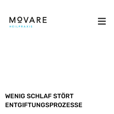
WENIG SCHLAF STÖRT
ENTGIFTUNGSPROZESSE