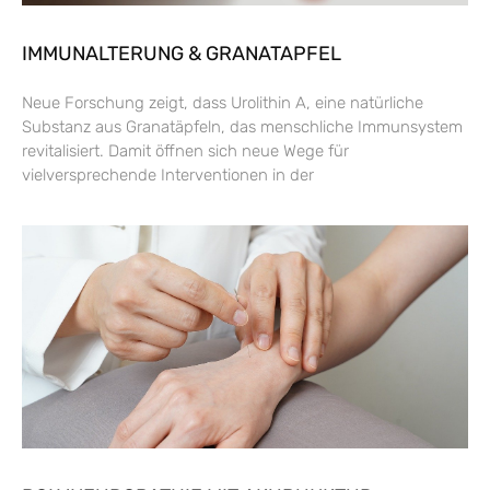
IMMUNALTERUNG & GRANATAPFEL
Neue Forschung zeigt, dass Urolithin A, eine natürliche
Substanz aus Granatäpfeln, das menschliche Immunsystem
revitalisiert. Damit öffnen sich neue Wege für
vielversprechende Interventionen in der