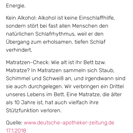
Energie.
Kein Alkohol: Alkohol ist keine Einschlaffhilfe,
sondern stört bei fast allen Menschen den
natürlichen Schlafrhythmus, weil er den
Übergang zum erholsamen, tiefen Schlaf
verhindert.
Matratzen-Check: Wie alt ist Ihr Bett bzw.
Matratze? In Matratzen sammeln sich Staub,
Schimmel und Schweiß an, und irgendwann sind
sie auch durchgelegen. Wir verbringen ein Drittel
unseres Lebens im Bett. Eine Matratze, die älter
als 10 Jahre ist, hat auch vielfach ihre
Stützfunktion verloren.
Quelle:
www.deutsche-apotheker-zeitung.de
17.1.2018