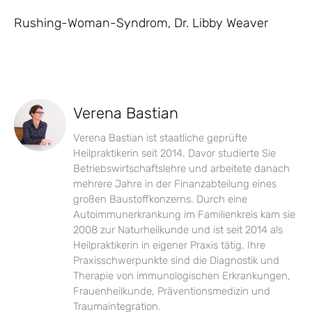
Rushing-Woman-Syndrom, Dr. Libby Weaver
Verena Bastian
Verena Bastian ist staatliche geprüfte
Heilpraktikerin seit 2014. Davor studierte Sie
Betriebswirtschaftslehre und arbeitete danach
mehrere Jahre in der Finanzabteilung eines
großen Baustoffkonzerns. Durch eine
Autoimmunerkrankung im Familienkreis kam sie
2008 zur Naturheilkunde und ist seit 2014 als
Heilpraktikerin in eigener Praxis tätig. Ihre
Praxisschwerpunkte sind die Diagnostik und
Therapie von immunologischen Erkrankungen,
Frauenheilkunde, Präventionsmedizin und
Traumaintegration.