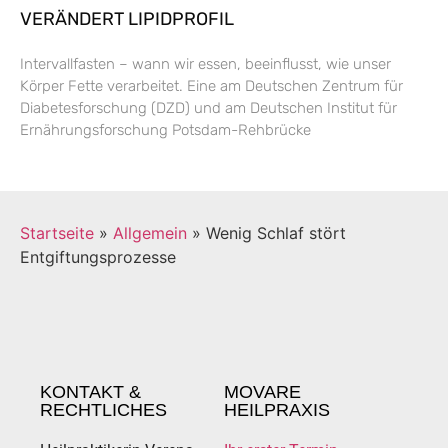
VERÄNDERT LIPIDPROFIL
Intervallfasten – wann wir essen, beeinflusst, wie unser
Körper Fette verarbeitet. Eine am Deutschen Zentrum für
Diabetesforschung (DZD) und am Deutschen Institut für
Ernährungsforschung Potsdam-Rehbrücke
Startseite
»
Allgemein
»
Wenig Schlaf stört
Entgiftungsprozesse
KONTAKT &
MOVARE
RECHTLICHES
HEILPRAXIS