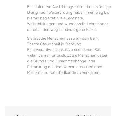
Eine intensive Ausbildungszeit und der ständige
Drang nach Weiterbildung haben ihren Weg bis
hierhin begleitet. Viele Seminare,
Weiterbildungen und wundervolle Lehrer:innen
ebneten den Weg für eine eigene Praxis.
Sie lädt die Menschen dazu ein sich beim
Thema Gesundheit in Richtung
Eigenverantwortlichkeit zu orientieren. Seit
vielen Jahren unterstützt Sie Menschen dabei
die Gründe und Zusammenhänge Ihrer
Erkrankung mit dem Wissen aus klassischer
Medizin und Naturheilkunde zu verstehen.