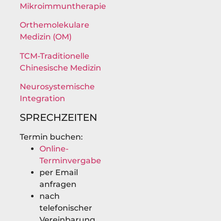
Mikroimmuntherapie
Orthemolekulare
Medizin (OM)
TCM-Traditionelle
Chinesische Medizin
Neurosystemische
Integration
SPRECHZEITEN
Termin buchen:
Online-
Terminvergabe
per Email
anfragen
nach
telefonischer
Vereinbarung