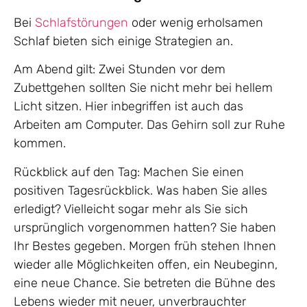
Bei
Schlafstörungen
oder wenig erholsamen
Schlaf bieten sich einige Strategien an.
Am Abend gilt: Zwei Stunden vor dem
Zubettgehen sollten Sie nicht mehr bei hellem
Licht sitzen. Hier inbegriffen ist auch das
Arbeiten am Computer. Das Gehirn soll zur Ruhe
kommen.
Rückblick auf den Tag: Machen Sie einen
positiven Tagesrückblick. Was haben Sie alles
erledigt? Vielleicht sogar mehr als Sie sich
ursprünglich vorgenommen hatten? Sie haben
Ihr Bestes gegeben. Morgen früh stehen Ihnen
wieder alle Möglichkeiten offen, ein Neubeginn,
eine neue Chance. Sie betreten die Bühne des
Lebens wieder mit neuer, unverbrauchter