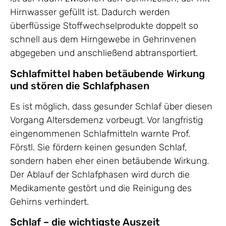
Hirnwasser gefüllt ist. Dadurch werden
überflüssige Stoffwechselprodukte doppelt so
schnell aus dem Hirngewebe in Gehrinvenen
abgegeben und anschließend abtransportiert.
Schlafmittel haben betäubende Wirkung
und stören die Schlafphasen
Es ist möglich, dass gesunder Schlaf über diesen
Vorgang Altersdemenz vorbeugt. Vor langfristig
eingenommenen Schlafmitteln warnte Prof.
Förstl. Sie fördern keinen gesunden Schlaf,
sondern haben eher einen betäubende Wirkung.
Der Ablauf der Schlafphasen wird durch die
Medikamente gestört und die Reinigung des
Gehirns verhindert.
Schlaf – die wichtigste Auszeit