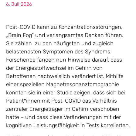
6. Juli 2026
Post-COVID kann zu Konzentrationsstörungen,
„Brain Fog“ und verlangsamtes Denken führen.
Sie zählen zu den häufigsten und zugleich
belastendsten Symptomen des Syndroms.
Forschende fanden nun Hinweise darauf, dass
der Energiestoffwechsel im Gehirn von
Betroffenen nachweislich verändert ist. Mithilfe
einer speziellen Magnetresonanztomographie
konnten sie in einer Studie zeigen, dass sich bei
Patient*innen mit Post-COVID das Verhältnis
zentraler Energieträger im Gehirn verschoben
hatte – und dass diese Veränderungen mit der
kognitiven Leistungsfähigkeit in Tests korrelierten.