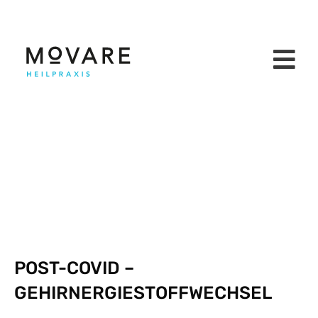
POST-COVID –
GEHIRNERGIESTOFFWECHSEL