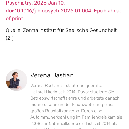
Psychiatry. 2026 Jan 10.
doi:10.1016/j.biopsych.2026.01.004. Epub ahead
of print.
Quelle: Zentralinstitut für Seelische Gesundheit
(ZI)
Verena Bastian
Verena Bastian ist staatliche geprüfte
Heilpraktikerin seit 2014. Davor studierte Sie
Betriebswirtschaftslehre und arbeitete danach
mehrere Jahre in der Finanzabteilung eines
großen Baustoffkonzerns. Durch eine
Autoimmunerkrankung im Familienkreis kam sie
2008 zur Naturheilkunde und ist seit 2014 als