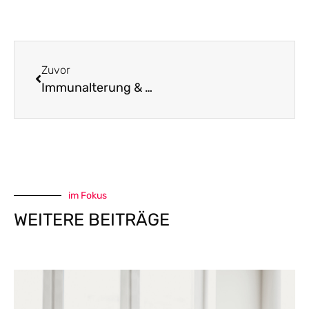
Zuvor
Immunalterung & Granatapfel
im Fokus
WEITERE BEITRÄGE