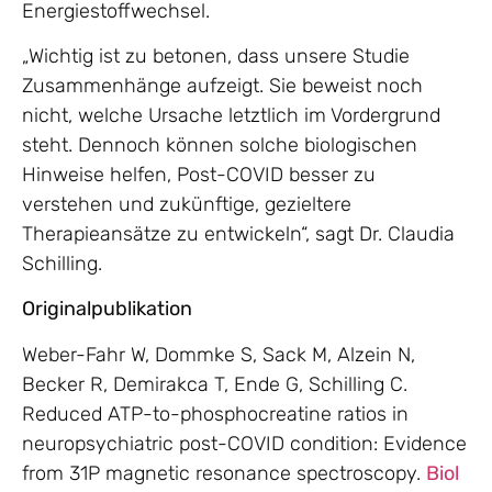
Energiestoffwechsel.
„Wichtig ist zu betonen, dass unsere Studie
Zusammenhänge aufzeigt. Sie beweist noch
nicht, welche Ursache letztlich im Vordergrund
steht. Dennoch können solche biologischen
Hinweise helfen, Post-COVID besser zu
verstehen und zukünftige, gezieltere
Therapieansätze zu entwickeln“, sagt Dr. Claudia
Schilling.
Originalpublikation
Weber-Fahr W, Dommke S, Sack M, Alzein N,
Becker R, Demirakca T, Ende G, Schilling C.
Reduced ATP-to-phosphocreatine ratios in
neuropsychiatric post-COVID condition: Evidence
from 31P magnetic resonance spectroscopy.
Biol