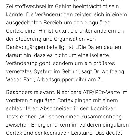
Zellstoffwechsel im Gehirn beeinträchtigt sein
könnte. Die Veränderungen zeigten sich in einem
ausgedehnten Bereich um den cingulären
Cortex, einer Hirnstruktur, die unter anderem an
der Steuerung und Organisation von
Denkvorgängen beteiligt ist. „Die Daten deuten
darauf hin, dass es nicht um eine isolierte
Veränderung geht, sondern um ein größeres
vernetztes System im Gehirn“, sagt Dr. Wolfgang
Weber-Fahr, Arbeitsgruppenleiter am ZI.
Besonders relevant: Niedrigere ATP/PCr-Werte im
vorderen cingulären Cortex gingen mit einem
schlechteren Abschneiden in den kognitiven
Tests einher. „Wir sehen einen Zusammenhang
zwischen Energiemarkern im vorderen cingulären
Cortex und der kognitiven Leistung. Das deutet