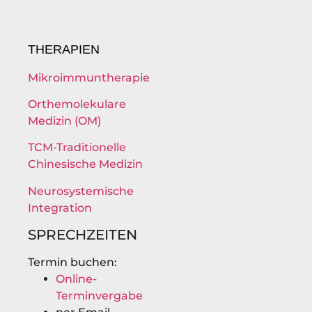
THERAPIEN
Mikroimmuntherapie
Orthemolekulare
Medizin (OM)
TCM-Traditionelle
Chinesische Medizin
Neurosystemische
Integration
SPRECHZEITEN
Termin buchen:
Online-
Terminvergabe