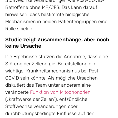
Stoffwechselveränderungen wie Post-COVID-
Betroffene ohne ME/CFS. Das kann darauf
hinweisen, dass bestimmte biologische
Mechanismen in beiden Patientengruppen eine
Rolle spielen.
Studie zeigt Zusammenhänge, aber noch
keine Ursache
Die Ergebnisse stützen die Annahme, dass eine
Störung der Zellenergie-Bereitstellung ein
wichtiger Krankheitsmechanismus bei Post-
COVID sein könnte. Als mögliche Ursachen
diskutiert das Team unter anderem eine
veränderte
Funktion von Mitochondrien
(„Kraftwerke der Zellen“), entzündliche
Stoffwechselveränderungen oder
durchblutungsbedingte Einflüsse auf den