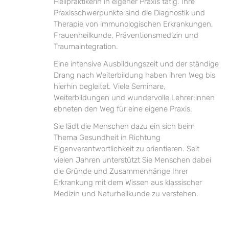
Heilpraktikerin in eigener Praxis tätig. Ihre
Praxisschwerpunkte sind die Diagnostik und
Therapie von immunologischen Erkrankungen,
Frauenheilkunde, Präventionsmedizin und
Traumaintegration.
Eine intensive Ausbildungszeit und der ständige
Drang nach Weiterbildung haben ihren Weg bis
hierhin begleitet. Viele Seminare,
Weiterbildungen und wundervolle Lehrer:innen
ebneten den Weg für eine eigene Praxis.
Sie lädt die Menschen dazu ein sich beim
Thema Gesundheit in Richtung
Eigenverantwortlichkeit zu orientieren. Seit
vielen Jahren unterstützt Sie Menschen dabei
die Gründe und Zusammenhänge Ihrer
Erkrankung mit dem Wissen aus klassischer
Medizin und Naturheilkunde zu verstehen.