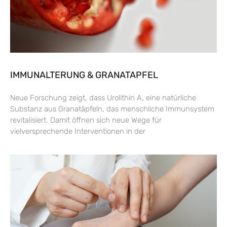
IMMUNALTERUNG & GRANATAPFEL
Neue Forschung zeigt, dass Urolithin A, eine natürliche
Substanz aus Granatäpfeln, das menschliche Immunsystem
revitalisiert. Damit öffnen sich neue Wege für
vielversprechende Interventionen in der