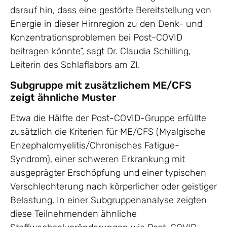
darauf hin, dass eine gestörte Bereitstellung von
Energie in dieser Hirnregion zu den Denk- und
Konzentrationsproblemen bei Post-COVID
beitragen könnte“, sagt Dr. Claudia Schilling,
Leiterin des Schlaflabors am ZI.
Subgruppe mit zusätzlichem ME/CFS
zeigt ähnliche Muster
Etwa die Hälfte der Post-COVID-Gruppe erfüllte
zusätzlich die Kriterien für ME/CFS (Myalgische
Enzephalomyelitis/Chronisches Fatigue-
Syndrom), einer schweren Erkrankung mit
ausgeprägter Erschöpfung und einer typischen
Verschlechterung nach körperlicher oder geistiger
Belastung. In einer Subgruppenanalyse zeigten
diese Teilnehmenden ähnliche