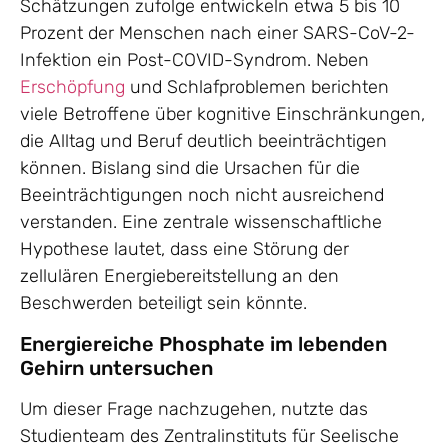
Schätzungen zufolge entwickeln etwa 5 bis 10
Prozent der Menschen nach einer SARS-CoV-2-
Infektion ein Post-COVID-Syndrom. Neben
Erschöpfung
und Schlafproblemen berichten
viele Betroffene über kognitive Einschränkungen,
die Alltag und Beruf deutlich beeinträchtigen
können. Bislang sind die Ursachen für die
Beeinträchtigungen noch nicht ausreichend
verstanden. Eine zentrale wissenschaftliche
Hypothese lautet, dass eine Störung der
zellulären Energiebereitstellung an den
Beschwerden beteiligt sein könnte.
Energiereiche Phosphate im lebenden
Gehirn untersuchen
Um dieser Frage nachzugehen, nutzte das
Studienteam des Zentralinstituts für Seelische