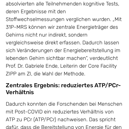
absolvierten alle Teilnehmenden kognitive Tests,
deren Ergebnisse mit den
Stoffwechselmessungen verglichen wurden. „Mit
31P-MRS können wir zentrale Energieträger des
Gehirns nicht nur indirekt, sondern
vergleichsweise direkt erfassen. Dadurch lassen
sich Veränderungen der Energiebereitstellung im
lebenden Gehirn sichtbar machen“, verdeutlicht
Prof. Dr. Gabriele Ende, Leiterin der Core Facility
ZIPP am ZI, die Wahl der Methode.
Zentrales Ergebnis: reduziertes ATP/PCr-
Verhältnis
Dadurch konnten die Forschenden bei Menschen
mit Post-COVID ein reduziertes Verhältnis von
ATP zu PCr (ATP/PCr) nachweisen. Das spricht
dafür, dass die Bereitstellung von Energie für den