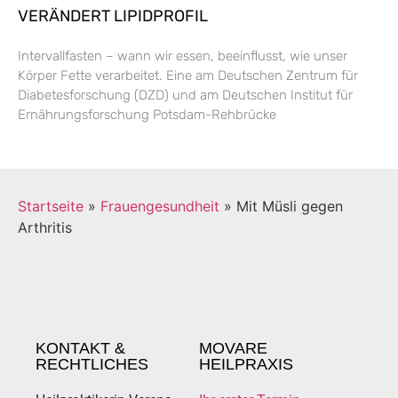
VERÄNDERT LIPIDPROFIL
Intervallfasten – wann wir essen, beeinflusst, wie unser
Körper Fette verarbeitet. Eine am Deutschen Zentrum für
Diabetesforschung (DZD) und am Deutschen Institut für
Ernährungsforschung Potsdam-Rehbrücke
Startseite
»
Frauengesundheit
»
Mit Müsli gegen
Arthritis
KONTAKT &
MOVARE
RECHTLICHES
HEILPRAXIS