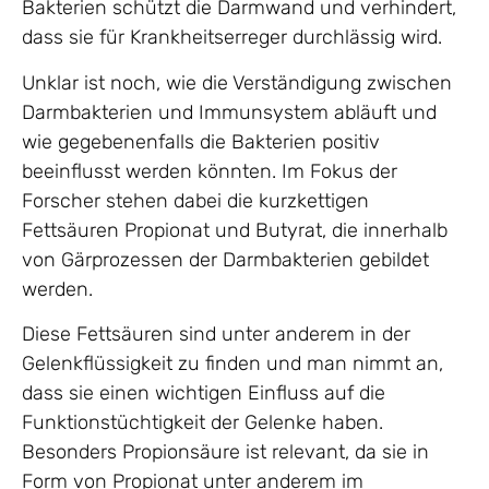
Bakterien schützt die Darmwand und verhindert,
dass sie für Krankheitserreger durchlässig wird.
Unklar ist noch, wie die Verständigung zwischen
Darmbakterien und Immunsystem abläuft und
wie gegebenenfalls die Bakterien positiv
beeinflusst werden könnten. Im Fokus der
Forscher stehen dabei die kurzkettigen
Fettsäuren Propionat und Butyrat, die innerhalb
von Gärprozessen der Darmbakterien gebildet
werden.
Diese Fettsäuren sind unter anderem in der
Gelenkflüssigkeit zu finden und man nimmt an,
dass sie einen wichtigen Einfluss auf die
Funktionstüchtigkeit der Gelenke haben.
Besonders Propionsäure ist relevant, da sie in
Form von Propionat unter anderem im