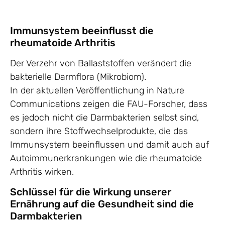
Immunsystem beeinflusst die
rheumatoide Arthritis
Der Verzehr von Ballaststoffen verändert die
bakterielle Darmflora (Mikrobiom).
In der aktuellen Veröffentlichung in Nature
Communications zeigen die FAU-Forscher, dass
es jedoch nicht die Darmbakterien selbst sind,
sondern ihre Stoffwechselprodukte, die das
Immunsystem beeinflussen und damit auch auf
Autoimmunerkrankungen wie die rheumatoide
Arthritis wirken.
Schlüssel für die Wirkung unserer
Ernährung auf die Gesundheit sind die
Darmbakterien