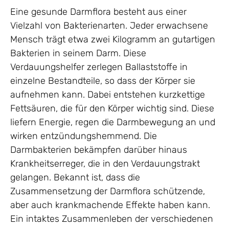
Eine gesunde Darmflora besteht aus einer
Vielzahl von Bakterienarten. Jeder erwachsene
Mensch trägt etwa zwei Kilogramm an gutartigen
Bakterien in seinem Darm. Diese
Verdauungshelfer zerlegen Ballaststoffe in
einzelne Bestandteile, so dass der Körper sie
aufnehmen kann. Dabei entstehen kurzkettige
Fettsäuren, die für den Körper wichtig sind. Diese
liefern Energie, regen die Darmbewegung an und
wirken entzündungshemmend. Die
Darmbakterien bekämpfen darüber hinaus
Krankheitserreger, die in den Verdauungstrakt
gelangen. Bekannt ist, dass die
Zusammensetzung der Darmflora schützende,
aber auch krankmachende Effekte haben kann.
Ein intaktes Zusammenleben der verschiedenen