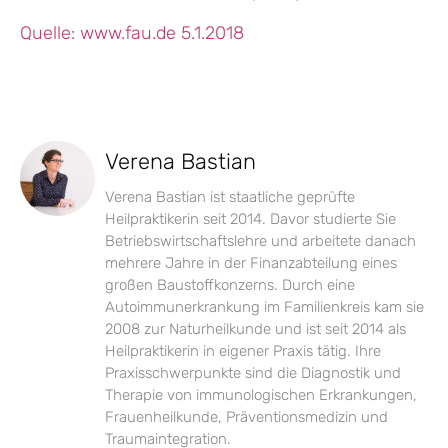
Quelle: www.fau.de 5.1.2018
Verena Bastian
Verena Bastian ist staatliche geprüfte
Heilpraktikerin seit 2014. Davor studierte Sie
Betriebswirtschaftslehre und arbeitete danach
mehrere Jahre in der Finanzabteilung eines
großen Baustoffkonzerns. Durch eine
Autoimmunerkrankung im Familienkreis kam sie
2008 zur Naturheilkunde und ist seit 2014 als
Heilpraktikerin in eigener Praxis tätig. Ihre
Praxisschwerpunkte sind die Diagnostik und
Therapie von immunologischen Erkrankungen,
Frauenheilkunde, Präventionsmedizin und
Traumaintegration.