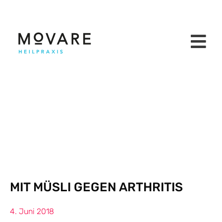
MIT MÜSLI GEGEN ARTHRITIS
4. Juni 2018