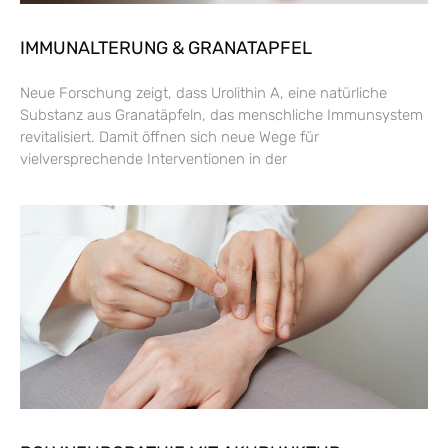
IMMUNALTERUNG & GRANATAPFEL
Neue Forschung zeigt, dass Urolithin A, eine natürliche
Substanz aus Granatäpfeln, das menschliche Immunsystem
revitalisiert. Damit öffnen sich neue Wege für
vielversprechende Interventionen in der