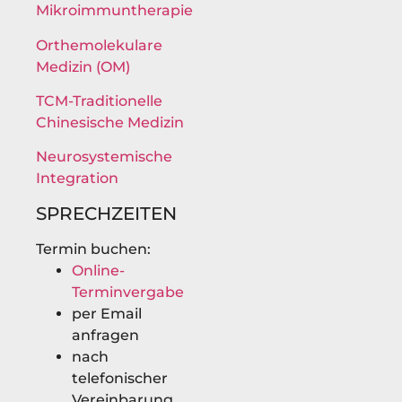
Mikroimmuntherapie
Orthemolekulare
Medizin (OM)
TCM-Traditionelle
Chinesische Medizin
Neurosystemische
Integration
SPRECHZEITEN
Termin buchen:
Online-
Terminvergabe
per Email
anfragen
nach
telefonischer
Vereinbarung