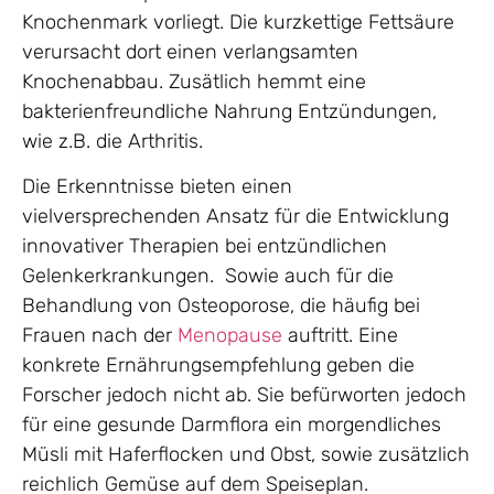
Knochenmark vorliegt. Die kurzkettige Fettsäure
verursacht dort einen verlangsamten
Knochenabbau. Zusätlich hemmt eine
bakterienfreundliche Nahrung Entzündungen,
wie z.B. die Arthritis.
Die Erkenntnisse bieten einen
vielversprechenden Ansatz für die Entwicklung
innovativer Therapien bei entzündlichen
Gelenkerkrankungen. Sowie auch für die
Behandlung von Osteoporose, die häufig bei
Frauen nach der
Menopause
auftritt. Eine
konkrete Ernährungsempfehlung geben die
Forscher jedoch nicht ab. Sie befürworten jedoch
für eine gesunde Darmflora ein morgendliches
Müsli mit Haferflocken und Obst, sowie zusätzlich
reichlich Gemüse auf dem Speiseplan.