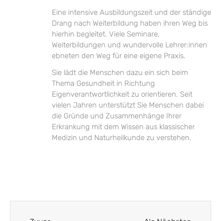
Eine intensive Ausbildungszeit und der ständige
Drang nach Weiterbildung haben ihren Weg bis
hierhin begleitet. Viele Seminare,
Weiterbildungen und wundervolle Lehrer:innen
ebneten den Weg für eine eigene Praxis.
Sie lädt die Menschen dazu ein sich beim
Thema Gesundheit in Richtung
Eigenverantwortlichkeit zu orientieren. Seit
vielen Jahren unterstützt Sie Menschen dabei
die Gründe und Zusammenhänge Ihrer
Erkrankung mit dem Wissen aus klassischer
Medizin und Naturheilkunde zu verstehen.