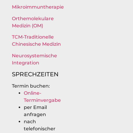
Mikroimmuntherapie
Orthemolekulare
Medizin (OM)
TCM-Traditionelle
Chinesische Medizin
Neurosystemische
Integration
SPRECHZEITEN
Termin buchen:
Online-
Terminvergabe
per Email
anfragen
nach
telefonischer