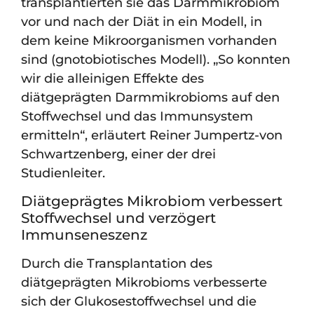
transplantierten sie das Darmmikrobiom
vor und nach der Diät in ein Modell, in
dem keine Mikroorganismen vorhanden
sind (gnotobiotisches Modell). „So konnten
wir die alleinigen Effekte des
diätgeprägten Darmmikrobioms auf den
Stoffwechsel und das Immunsystem
ermitteln“, erläutert Reiner Jumpertz-von
Schwartzenberg, einer der drei
Studienleiter.
Diätgeprägtes Mikrobiom verbessert
Stoffwechsel und verzögert
Immunseneszenz
Durch die Transplantation des
diätgeprägten Mikrobioms verbesserte
sich der Glukosestoffwechsel und die