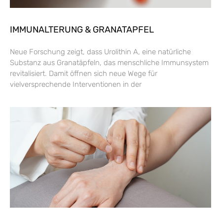
IMMUNALTERUNG & GRANATAPFEL
Neue Forschung zeigt, dass Urolithin A, eine natürliche
Substanz aus Granatäpfeln, das menschliche Immunsystem
revitalisiert. Damit öffnen sich neue Wege für
vielversprechende Interventionen in der