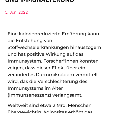
5. Juni 2022
Eine kalorienreduzierte Ernährung kann
die Entstehung von
Stoffwechselerkrankungen hinauszögern
und hat positive Wirkung auf das
Immunsystem. Forscher*innen konnten
zeigen, dass dieser Effekt über ein
verändertes Darmmikrobiom vermittelt
wird, das die Verschlechterung des
Immunsystems im Alter
(Immunseneszenz) verlangsamt.
Weltweit sind etwa 2 Mrd. Menschen
übergewichtig. Adipositas erhöht das