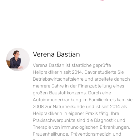
Verena Bastian
Verena Bastian ist staatliche geprüfte
Heilpraktikerin seit 2014. Davor studierte Sie
Betriebswirtschaftslehre und arbeitete danach
mehrere Jahre in der Finanzabteilung eines
großen Baustoffkonzerns. Durch eine
Autoimmunerkrankung im Familienkreis kam sie
2008 zur Naturheilkunde und ist seit 2014 als
Heilpraktikerin in eigener Praxis tätig. Ihre
Praxisschwerpunkte sind die Diagnostik und
Therapie von immunologischen Erkrankungen,
Frauenheilkunde, Präventionsmedizin und