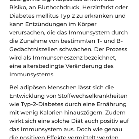
Risiko, an Bluthochdruck, Herzinfarkt oder
Diabetes mellitus Typ 2 zu erkranken und
kann Entzündungen im Körper
verursachen, die das Immunsystem durch
die Zunahme von bestimmten T- und B-
Gedächtniszellen schwächen. Der Prozess
wird als Immunseneszenz bezeichnet,
eine altersbedingte Veränderung des
Immunsystems.
Bei adipösen Menschen lässt sich die
Entwicklung von Stoffwechselkrankheiten
wie Typ-2-Diabetes durch eine Ernährung
mit wenig Kalorien hinauszögern. Zudem
wirkt sich eine solche Diät auch positiv auf
das Immunsystem aus. Doch wie genau
die positiven Effekte vermittelt werden