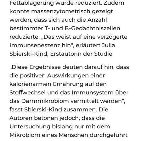
Fettablagerung wurde reduziert. Zudem
konnte massenzytometrisch gezeigt
werden, dass sich auch die Anzahl
bestimmter T- und B-Gedächtniszellen
reduzierte. „Das weist auf eine verzögerte
Immunseneszenz hin“, erläutert Julia
Sbierski-Kind, Erstautorin der Studie.
„Diese Ergebnisse deuten darauf hin, dass
die positiven Auswirkungen einer
kalorienarmen Ernährung auf den
Stoffwechsel und das Immunsystem über
das Darmmikrobiom vermittelt werden“,
fasst Sbierski-Kind zusammen. Die
Autoren betonen jedoch, dass die
Untersuchung bislang nur mit dem
Mikrobiom eines Menschen durchgeführt