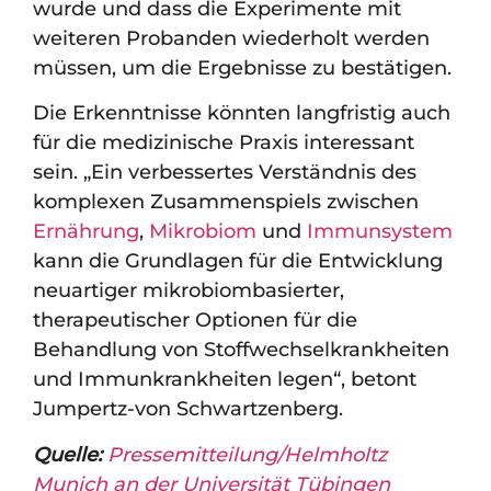
wurde und dass die Experimente mit
weiteren Probanden wiederholt werden
müssen, um die Ergebnisse zu bestätigen.
Die Erkenntnisse könnten langfristig auch
für die medizinische Praxis interessant
sein. „Ein verbessertes Verständnis des
komplexen Zusammenspiels zwischen
Ernährung
,
Mikrobiom
und
Immunsystem
kann die Grundlagen für die Entwicklung
neuartiger mikrobiombasierter,
therapeutischer Optionen für die
Behandlung von Stoffwechselkrankheiten
und Immunkrankheiten legen“, betont
Jumpertz-von Schwartzenberg.
Quelle:
Pressemitteilung/Helmholtz
Munich an der Universität Tübingen