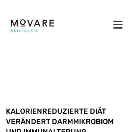
KALORIENREDUZIERTE DIÄT
VERÄNDERT DARMMIKROBIOM
UND IMMUNALTERUNG