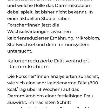
und welche Rolle das Darmmikrobiom
dabei spielt, ist bisher nicht bekannt. In
einer aktuellen Studie haben
Forscher*innen jetzt die
Wechselwirkungen zwischen
kalorienreduzierter Ernährung, Mikrobiom,
Stoffwechsel und dem Immunsystem
untersucht.
Kalorienreduzierte Diät verändert
Darmmikrobiom
Die Forscher*innen analysierten zunächst,
wie sich eine sehr kalorienarme Diät (800
kcal/Tag über 8 Wochen) auf das
Darmmikrobiom einer fettleibigen Frau
auswirkt. Im nächsten Schritt