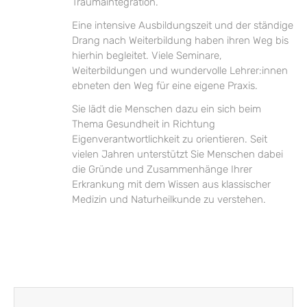
Traumaintegration.
Eine intensive Ausbildungszeit und der ständige
Drang nach Weiterbildung haben ihren Weg bis
hierhin begleitet. Viele Seminare,
Weiterbildungen und wundervolle Lehrer:innen
ebneten den Weg für eine eigene Praxis.
Sie lädt die Menschen dazu ein sich beim
Thema Gesundheit in Richtung
Eigenverantwortlichkeit zu orientieren. Seit
vielen Jahren unterstützt Sie Menschen dabei
die Gründe und Zusammenhänge Ihrer
Erkrankung mit dem Wissen aus klassischer
Medizin und Naturheilkunde zu verstehen.