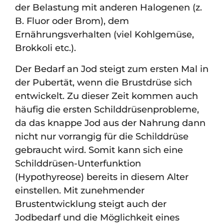
der Belastung mit anderen Halogenen (z.
B. Fluor oder Brom), dem
Ernährungsverhalten (viel Kohlgemüse,
Brokkoli etc.).
Der Bedarf an Jod steigt zum ersten Mal in
der Pubertät, wenn die Brustdrüse sich
entwickelt. Zu dieser Zeit kommen auch
häufig die ersten Schilddrüsenprobleme,
da das knappe Jod aus der Nahrung dann
nicht nur vorrangig für die Schilddrüse
gebraucht wird. Somit kann sich eine
Schilddrüsen-Unterfunktion
(Hypothyreose) bereits in diesem Alter
einstellen. Mit zunehmender
Brustentwicklung steigt auch der
Jodbedarf und die Möglichkeit eines