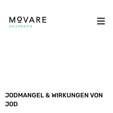
JODMANGEL & WIRKUNGEN VON
JOD