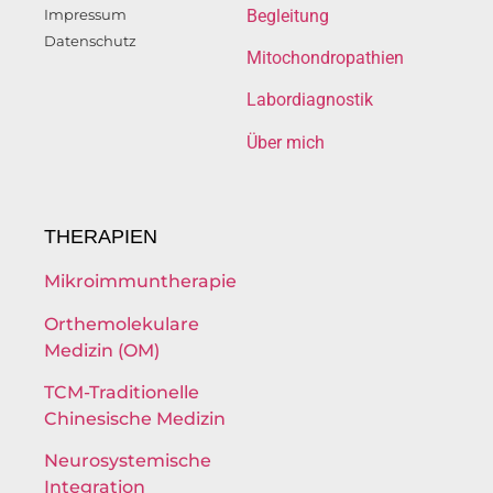
Impressum
Begleitung
Datenschutz
Mitochondropathien
Labordiagnostik
Über mich
THERAPIEN
Mikroimmuntherapie
Orthemolekulare
Medizin (OM)
TCM-Traditionelle
Chinesische Medizin
Neurosystemische
Integration