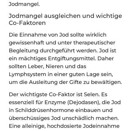
Jodmangel.
Jodmangel ausgleichen und wichtige
Co-Faktoren
Die Einnahme von Jod sollte wirklich
gewissenhaft und unter therapeutischer
Begleitung durchgeführt werden. Jod ist
ein mächtiges Entgiftungsmittel. Daher
sollten Leber, Nieren und das
Lymphsystem in einer guten Lage sein,
um die Ausleitung der Gifte zu bewältigen.
Der wichtigste Co-Faktor ist Selen. Es
essenziell für Enzyme (Dejodasen), die Jod
in Schilddrüsenhormone einbauen und
überschüssiges Jod unschädlich machen.
Eine alleinige, hochdosierte Jodeinnahme