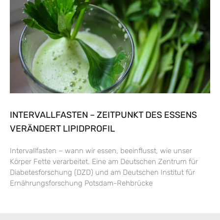
INTERVALLFASTEN – ZEITPUNKT DES ESSENS
VERÄNDERT LIPIDPROFIL
Intervallfasten – wann wir essen, beeinflusst, wie unser
Körper Fette verarbeitet. Eine am Deutschen Zentrum für
Diabetesforschung (DZD) und am Deutschen Institut für
Ernährungsforschung Potsdam-Rehbrücke