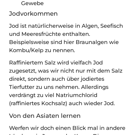
Gewebe
Jodvorkommen
Jod ist natürlicherweise in Algen, Seefisch
und Meeresfrüchte enthalten.
Beispielsweise sind hier Braunalgen wie
Kombu/Kelp zu nennen.
Raffiniertem Salz wird vielfach Jod
zugesetzt, was wir nicht nur mit dem Salz
direkt, sondern auch über jodiertes
Tierfutter zu uns nehmen. Allerdings
verdrängt zu viel Natriumchlorid
(raffiniertes Kochsalz) auch wieder Jod.
Von den Asiaten lernen
Werfen wir doch einen Blick mal in andere