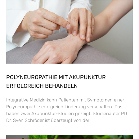
POLYNEUROPATHIE MIT AKUPUNKTUR
ERFOLGREICH BEHANDELN
Integrative Medizin kann Patienten mit Symptomen einer
Polyneuropathie erfolgreich Linderung verschaffen. Das
haben zwei Akupunktur-Studien gezeigt. Studienautor PD
Dr. Sven Schröder ist überzeugt von der