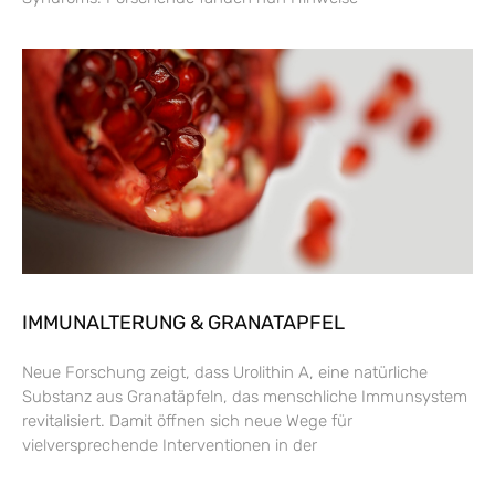
IMMUNALTERUNG & GRANATAPFEL
Neue Forschung zeigt, dass Urolithin A, eine natürliche
Substanz aus Granatäpfeln, das menschliche Immunsystem
revitalisiert. Damit öffnen sich neue Wege für
vielversprechende Interventionen in der