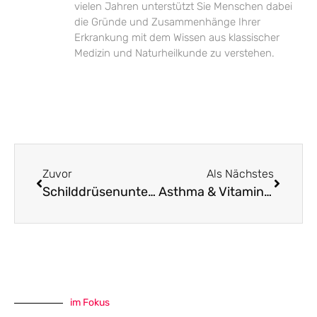
vielen Jahren unterstützt Sie Menschen dabei
die Gründe und Zusammenhänge Ihrer
Erkrankung mit dem Wissen aus klassischer
Medizin und Naturheilkunde zu verstehen.
Zuvor
Als Nächstes
Schilddrüsenunterfunktion (Hypothyreose)
Asthma & Vitamin D
im Fokus