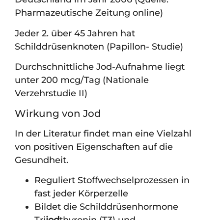
Pharmazeutische Zeitung online)
Jeder 2. über 45 Jahren hat
Schilddrüsenknoten (Papillon- Studie)
Durchschnittliche Jod-Aufnahme liegt
unter 200 mcg/Tag (Nationale
Verzehrstudie II)
Wirkung von Jod
In der Literatur findet man eine Vielzahl
von positiven Eigenschaften auf die
Gesundheit.
Reguliert Stoffwechselprozessen in
fast jeder Körperzelle
Bildet die Schilddrüsenhormone