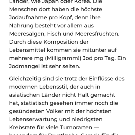
Länder, wie Japan oder Korea. Die
Menschen dort haben die höchste
Jodaufnahme pro Kopf, denn ihre
Nahrung besteht vor allem aus
Meeresalgen, Fisch und Meeresfrüchten.
Durch diese Komposition der
Lebensmittel kommen sie mitunter auf
mehrere mg (Milligramm!) Jod pro Tag. Ein
Jodmangel ist sehr selten.
Gleichzeitig sind sie trotz der Einflüsse des
modernen Lebensstil, der auch in
asiatischen Länder nicht Halt gemacht
hat, statistisch gesehen immer noch die
gesündesten Völker mit der höchsten
Lebenserwartung und niedrigsten
Krebsrate für viele Tumorarten —