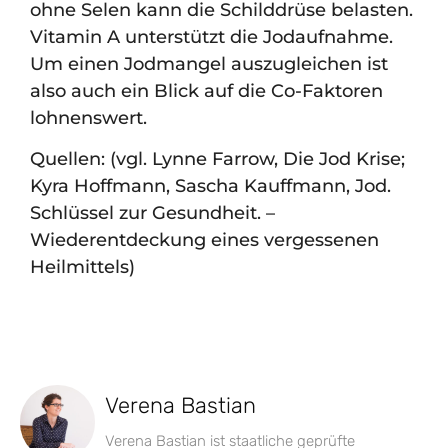
ohne Selen kann die Schilddrüse belasten.
Vitamin A unterstützt die Jodaufnahme.
Um einen Jodmangel auszugleichen ist
also auch ein Blick auf die Co-Faktoren
lohnenswert.
Quellen: (vgl. Lynne Farrow, Die Jod Krise;
Kyra Hoffmann, Sascha Kauffmann, Jod.
Schlüssel zur Gesundheit. –
Wiederentdeckung eines vergessenen
Heilmittels)
Verena Bastian
Verena Bastian ist staatliche geprüfte