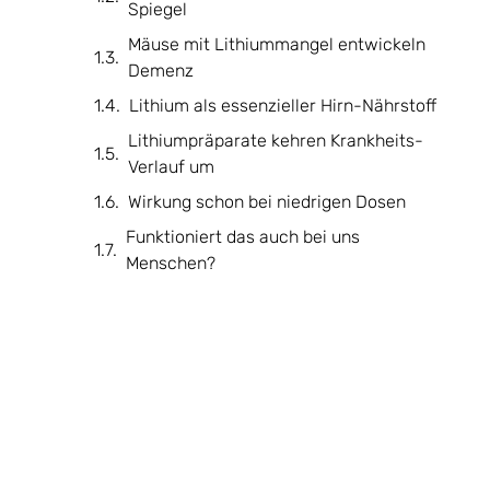
Spiegel
Mäuse mit Lithiummangel entwickeln
Demenz
Lithium als essenzieller Hirn-Nährstoff
Lithiumpräparate kehren Krankheits-
Verlauf um
Wirkung schon bei niedrigen Dosen
Funktioniert das auch bei uns
Menschen?