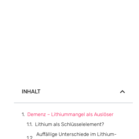
INHALT
Demenz – Lithiummangel als Auslöser
Lithium als Schlüsselelement?
Auffällige Unterschiede im Lithium-