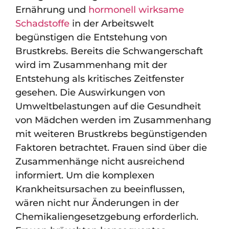
Ernährung und
hormonell wirksame
Schadstoffe
in der Arbeitswelt
begünstigen die Entstehung von
Brustkrebs. Bereits die Schwangerschaft
wird im Zusammenhang mit der
Entstehung als kritisches Zeitfenster
gesehen. Die Auswirkungen von
Umweltbelastungen auf die Gesundheit
von Mädchen werden im Zusammenhang
mit weiteren Brustkrebs begünstigenden
Faktoren betrachtet. Frauen sind über die
Zusammenhänge nicht ausreichend
informiert. Um die komplexen
Krankheitsursachen zu beeinflussen,
wären nicht nur Änderungen in der
Chemikaliengesetzgebung erforderlich.