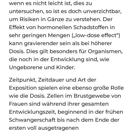
wenn es nicht leicht ist, dies zu
untersuchen, so ist es doch unverzichtbar,
um Risiken in Gänze zu verstehen. Der
Effekt von hormonellen Schadstoffen in
sehr geringen Mengen („low-dose effect“)
kann gravierender sein als bei höherer
Dosis. Dies gilt besonders für Organismen,
die noch in der Entwicklung sind, wie
Ungeborene und Kinder.
Zeitpunkt, Zeitdauer und Art der
Exposition spielen eine ebenso große Rolle
wie die Dosis. Zellen im Brustgewebe von
Frauen sind während ihrer gesamten
Entwicklungszeit, beginnend in der frühen
Schwangerschaft bis nach dem Ende der
ersten voll ausgetragenen