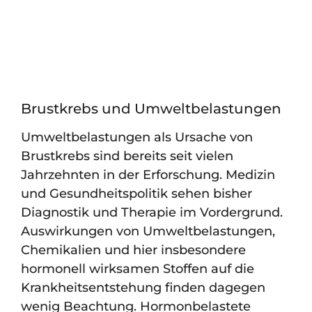
Brustkrebs und Umweltbelastungen
Umweltbelastungen als Ursache von
Brustkrebs sind bereits seit vielen
Jahrzehnten in der Erforschung. Medizin
und Gesundheitspolitik sehen bisher
Diagnostik und Therapie im Vordergrund.
Auswirkungen von Umweltbelastungen,
Chemikalien und hier insbesondere
hormonell wirksamen Stoffen auf die
Krankheitsentstehung finden dagegen
wenig Beachtung. Hormonbelastete