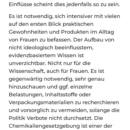
Einflüsse scheint dies jedenfalls so zu sein.
Es ist notwendig, sich intensiver mit vielen
auf den ersten Blick praktischen
Gewohnheiten und Produkten im Alltag
von Frauen zu befassen. Der Aufbau von
nicht ideologisch beeinflusstem,
evidenzbasiertem Wissen ist
unverzichtbar. Nicht nur für die
Wissenschaft, auch für Frauen. Es ist
gegenwärtig notwendig, sehr genau
hinzuschauen und ggf. einzelne
Belastungen, Inhaltsstoffe oder
Verpackungsmaterialien zu recherchieren
und vorsorglich zu vermeiden, solange die
Politik Verbote nicht durchsetzt. Die
Chemikaliengesetzgebung ist einer der