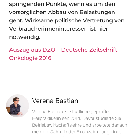
springenden Punkte, wenn es um den
vorsorglichen Abbau von Belastungen
geht. Wirksame politische Vertretung von
Verbraucherinneninteressen ist hier
notwendig.
Auszug aus DZO – Deutsche Zeitschrift
Onkologie 2016
Verena Bastian
Verena Bastian ist staatliche geprüfte
Heilpraktikerin seit 2014. Davor studierte Sie
Betriebswirtschaftslehre und arbeitete danach
mehrere Jahre in der Finanzabteilung eines