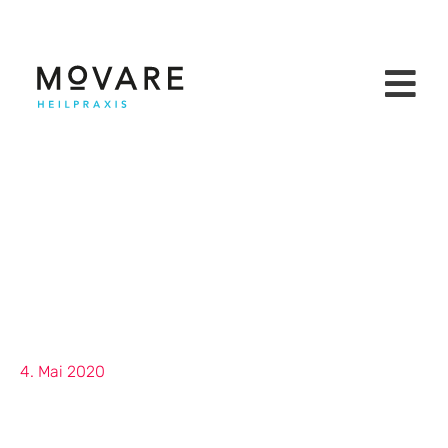
4. Mai 2020