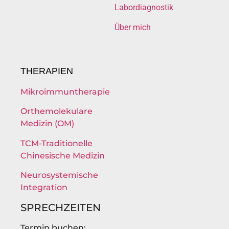
Labordiagnostik
Über mich
THERAPIEN
Mikroimmuntherapie
Orthemolekulare
Medizin (OM)
TCM-Traditionelle
Chinesische Medizin
Neurosystemische
Integration
SPRECHZEITEN
Termin buchen: