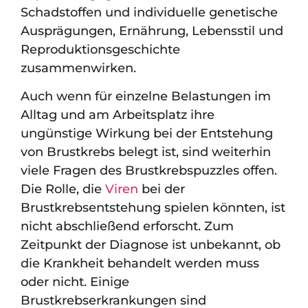
Schadstoffen und individuelle genetische
Ausprägungen, Ernährung, Lebensstil und
Reproduktionsgeschichte
zusammenwirken.
Auch wenn für einzelne Belastungen im
Alltag und am Arbeitsplatz ihre
ungünstige Wirkung bei der Entstehung
von Brustkrebs belegt ist, sind weiterhin
viele Fragen des Brustkrebspuzzles offen.
Die Rolle, die
Viren
bei der
Brustkrebsentstehung spielen könnten, ist
nicht abschließend erforscht. Zum
Zeitpunkt der Diagnose ist unbekannt, ob
die Krankheit behandelt werden muss
oder nicht. Einige
Brustkrebserkrankungen sind