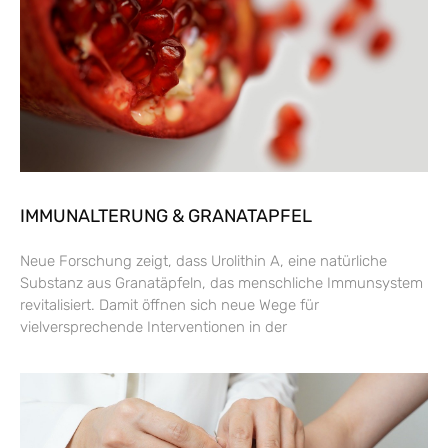
IMMUNALTERUNG & GRANATAPFEL
Neue Forschung zeigt, dass Urolithin A, eine natürliche
Substanz aus Granatäpfeln, das menschliche Immunsystem
revitalisiert. Damit öffnen sich neue Wege für
vielversprechende Interventionen in der