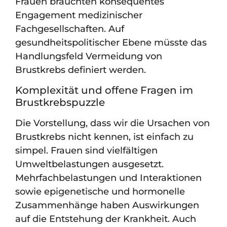
Frauen bräuchten konsequentes
Engagement medizinischer
Fachgesellschaften. Auf
gesundheitspolitischer Ebene müsste das
Handlungsfeld Vermeidung von
Brustkrebs definiert werden.
Komplexität und offene Fragen im
Brustkrebspuzzle
Die Vorstellung, dass wir die Ursachen von
Brustkrebs nicht kennen, ist einfach zu
simpel. Frauen sind vielfältigen
Umweltbelastungen ausgesetzt.
Mehrfachbelastungen und Interaktionen
sowie epigenetische und hormonelle
Zusammenhänge haben Auswirkungen
auf die Entstehung der Krankheit. Auch