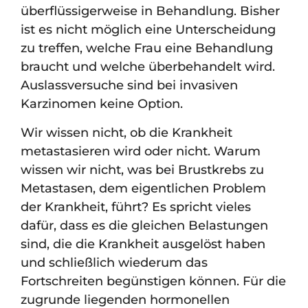
überflüssigerweise in Behandlung. Bisher
ist es nicht möglich eine Unterscheidung
zu treffen, welche Frau eine Behandlung
braucht und welche überbehandelt wird.
Auslassversuche sind bei invasiven
Karzinomen keine Option.
Wir wissen nicht, ob die Krankheit
metastasieren wird oder nicht. Warum
wissen wir nicht, was bei Brustkrebs zu
Metastasen, dem eigentlichen Problem
der Krankheit, führt? Es spricht vieles
dafür, dass es die gleichen Belastungen
sind, die die Krankheit ausgelöst haben
und schließlich wiederum das
Fortschreiten begünstigen können. Für die
zugrunde liegenden hormonellen