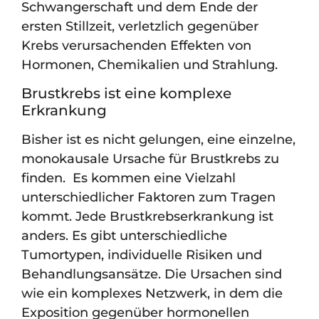
Schwangerschaft und dem Ende der
ersten Stillzeit, verletzlich gegenüber
Krebs verursachenden Effekten von
Hormonen, Chemikalien und Strahlung.
Brustkrebs ist eine komplexe
Erkrankung
Bisher ist es nicht gelungen, eine einzelne,
monokausale Ursache für Brustkrebs zu
finden. Es kommen eine Vielzahl
unterschiedlicher Faktoren zum Tragen
kommt. Jede Brustkrebserkrankung ist
anders. Es gibt unterschiedliche
Tumortypen, individuelle Risiken und
Behandlungsansätze. Die Ursachen sind
wie ein komplexes Netzwerk, in dem die
Exposition gegenüber hormonellen