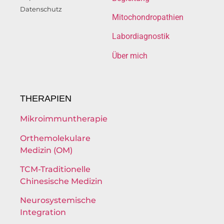
Datenschutz
Mitochondropathien
Labordiagnostik
Über mich
THERAPIEN
Mikroimmuntherapie
Orthemolekulare
Medizin (OM)
TCM-Traditionelle
Chinesische Medizin
Neurosystemische
Integration