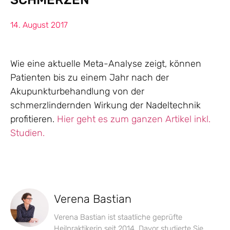
14. August 2017
Wie eine aktuelle Meta-Analyse zeigt, können
Patienten bis zu einem Jahr nach der
Akupunkturbehandlung von der
schmerzlindernden Wirkung der Nadeltechnik
profitieren.
Hier geht es zum ganzen Artikel inkl.
Studien.
Verena Bastian
Verena Bastian ist staatliche geprüfte
Heilpraktikerin seit 2014. Davor studierte Sie