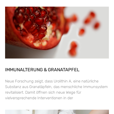
IMMUNALTERUNG & GRANATAPFEL
Neue Forschung zeigt, dass Urolithin A, eine natürliche
Substanz aus Granatäpfeln, das menschliche Immunsystem
revitalisiert. Damit öffnen sich neue Wege für
vielversprechende Interventionen in der