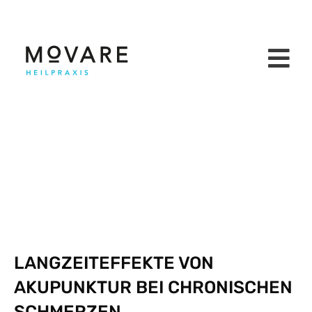
LANGZEITEFFEKTE VON
AKUPUNKTUR BEI CHRONISCHEN
SCHMERZEN