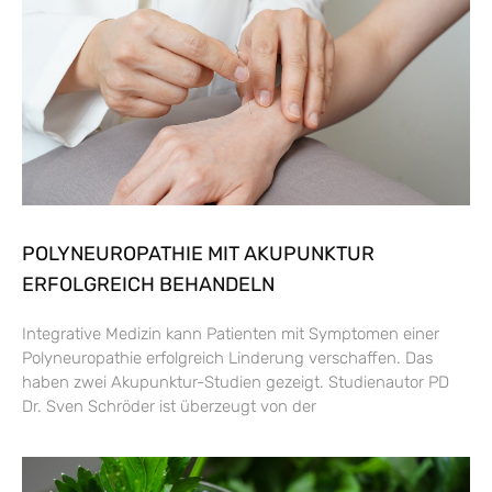
POLYNEUROPATHIE MIT AKUPUNKTUR
ERFOLGREICH BEHANDELN
Integrative Medizin kann Patienten mit Symptomen einer
Polyneuropathie erfolgreich Linderung verschaffen. Das
haben zwei Akupunktur-Studien gezeigt. Studienautor PD
Dr. Sven Schröder ist überzeugt von der