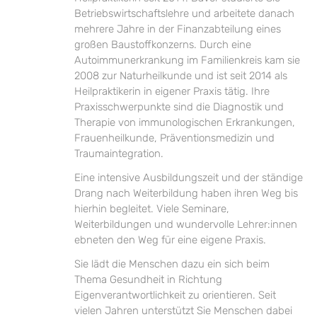
Betriebswirtschaftslehre und arbeitete danach
mehrere Jahre in der Finanzabteilung eines
großen Baustoffkonzerns. Durch eine
Autoimmunerkrankung im Familienkreis kam sie
2008 zur Naturheilkunde und ist seit 2014 als
Heilpraktikerin in eigener Praxis tätig. Ihre
Praxisschwerpunkte sind die Diagnostik und
Therapie von immunologischen Erkrankungen,
Frauenheilkunde, Präventionsmedizin und
Traumaintegration.
Eine intensive Ausbildungszeit und der ständige
Drang nach Weiterbildung haben ihren Weg bis
hierhin begleitet. Viele Seminare,
Weiterbildungen und wundervolle Lehrer:innen
ebneten den Weg für eine eigene Praxis.
Sie lädt die Menschen dazu ein sich beim
Thema Gesundheit in Richtung
Eigenverantwortlichkeit zu orientieren. Seit
vielen Jahren unterstützt Sie Menschen dabei