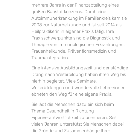
mehrere Jahre in der Finanzabteilung eines
großen Baustoffkonzerns. Durch eine
Autoimmunerkrankung im Familienkreis kam sie
2008 zur Naturheilkunde und ist seit 2014 als
Heilpraktikerin in eigener Praxis tätig. Ihre
Praxisschwerpunkte sind die Diagnostik und
Therapie von immunologischen Erkrankungen,
Frauenheilkunde, Präventionsmedizin und
Traumaintegration.
Eine intensive Ausbildungszeit und der ständige
Drang nach Weiterbildung haben ihren Weg bis
hierhin begleitet. Viele Seminare,
Weiterbildungen und wundervolle Lehrer:innen
ebneten den Weg für eine eigene Praxis.
Sie lädt die Menschen dazu ein sich beim
Thema Gesundheit in Richtung
Eigenverantwortlichkeit zu orientieren. Seit
vielen Jahren unterstützt Sie Menschen dabei
die Gründe und Zusammenhänge Ihrer