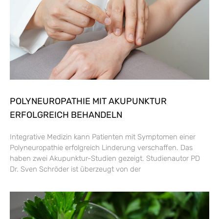
POLYNEUROPATHIE MIT AKUPUNKTUR
ERFOLGREICH BEHANDELN
Integrative Medizin kann Patienten mit Symptomen einer
Polyneuropathie erfolgreich Linderung verschaffen. Das
haben zwei Akupunktur-Studien gezeigt. Studienautor PD
Dr. Sven Schröder ist überzeugt von der