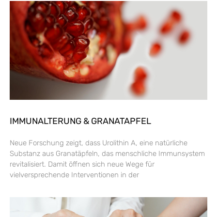
IMMUNALTERUNG & GRANATAPFEL
Neue Forschung zeigt, dass Urolithin A, eine natürliche
Substanz aus Granatäpfeln, das menschliche Immunsystem
revitalisiert. Damit öffnen sich neue Wege für
vielversprechende Interventionen in der