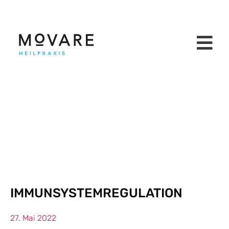
IMMUNSYSTEMREGULATION
27. Mai 2022