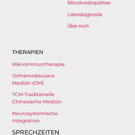
Mitochondropathien
Labordiagnostik
Über mich
THERAPIEN
Mikroimmuntherapie
Orthemolekulare
Medizin (OM)
TCM-Traditionelle
Chinesische Medizin
Neurosystemische
Integration
SPRECHZEITEN