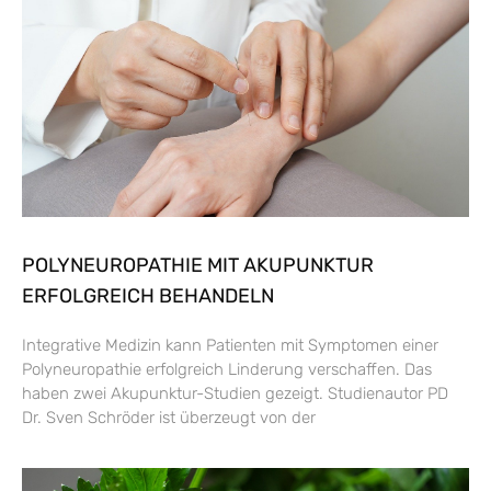
POLYNEUROPATHIE MIT AKUPUNKTUR
ERFOLGREICH BEHANDELN
Integrative Medizin kann Patienten mit Symptomen einer
Polyneuropathie erfolgreich Linderung verschaffen. Das
haben zwei Akupunktur-Studien gezeigt. Studienautor PD
Dr. Sven Schröder ist überzeugt von der