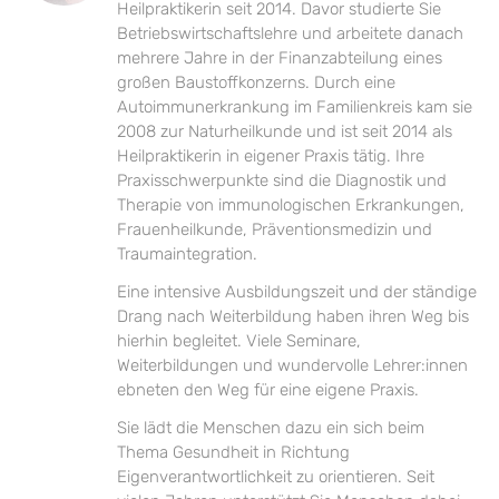
Heilpraktikerin seit 2014. Davor studierte Sie
Betriebswirtschaftslehre und arbeitete danach
mehrere Jahre in der Finanzabteilung eines
großen Baustoffkonzerns. Durch eine
Autoimmunerkrankung im Familienkreis kam sie
2008 zur Naturheilkunde und ist seit 2014 als
Heilpraktikerin in eigener Praxis tätig. Ihre
Praxisschwerpunkte sind die Diagnostik und
Therapie von immunologischen Erkrankungen,
Frauenheilkunde, Präventionsmedizin und
Traumaintegration.
Eine intensive Ausbildungszeit und der ständige
Drang nach Weiterbildung haben ihren Weg bis
hierhin begleitet. Viele Seminare,
Weiterbildungen und wundervolle Lehrer:innen
ebneten den Weg für eine eigene Praxis.
Sie lädt die Menschen dazu ein sich beim
Thema Gesundheit in Richtung
Eigenverantwortlichkeit zu orientieren. Seit