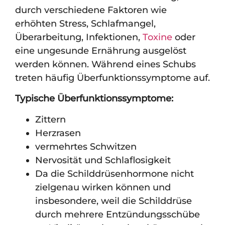
durch verschiedene Faktoren wie
erhöhten Stress, Schlafmangel,
Überarbeitung, Infektionen,
Toxine
oder
eine ungesunde Ernährung ausgelöst
werden können. Während eines Schubs
treten häufig Überfunktionssymptome auf.
Typische Überfunktionssymptome:
Zittern
Herzrasen
vermehrtes Schwitzen
Nervosität und Schlaflosigkeit
Da die Schilddrüsenhormone nicht
zielgenau wirken können und
insbesondere, weil die Schilddrüse
durch mehrere Entzündungsschübe