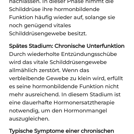
nachlassen. In dieser Phase nimmt die
Schilddrüse ihre hormonbildende
Funktion häufig wieder auf, solange sie
noch genügend vitales
Schilddrüsengewebe besitzt.
Spätes Stadium: Chronische Unterfunktion
Durch wiederholte Entzündungsschübe
wird das vitale Schilddrüsengewebe
allmählich zerstört. Wenn das
verbleibende Gewebe zu klein wird, erfüllt
es seine hormonbildende Funktion nicht
mehr ausreichend. In diesem Stadium ist
eine dauerhafte Hormonersatztherapie
notwendig, um den Hormonmangel
auszugleichen.
Typische Symptome einer chronischen