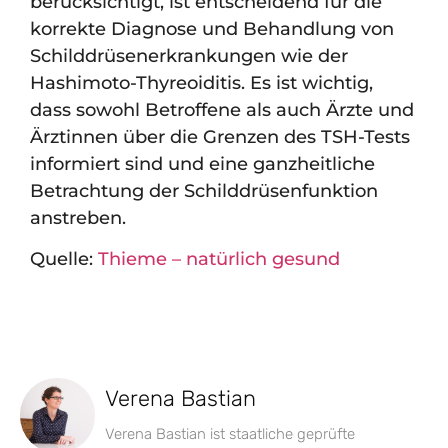
berücksichtigt, ist entscheidend für die
korrekte Diagnose und Behandlung von
Schilddrüsenerkrankungen wie der
Hashimoto-Thyreoiditis. Es ist wichtig,
dass sowohl Betroffene als auch Ärzte und
Ärztinnen über die Grenzen des TSH-Tests
informiert sind und eine ganzheitliche
Betrachtung der Schilddrüsenfunktion
anstreben.
Quelle:
Thieme – natürlich gesund
Verena Bastian
Verena Bastian ist staatliche geprüfte