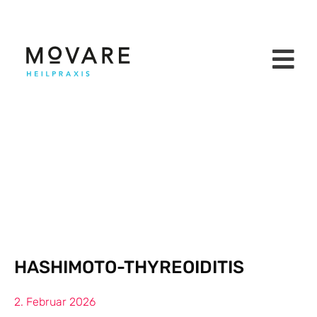
HASHIMOTO-THYREOIDITIS
2. Februar 2026