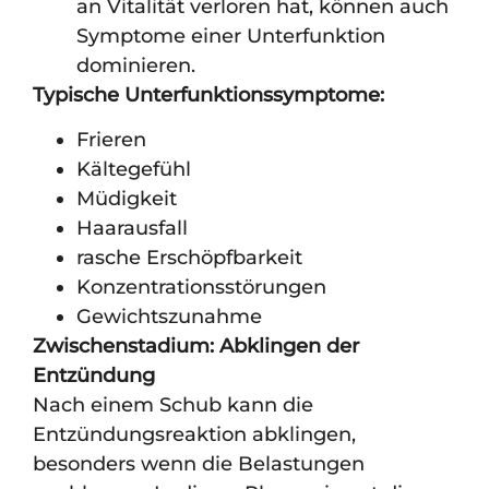
an Vitalität verloren hat, können auch
Symptome einer Unterfunktion
dominieren.
Typische Unterfunktionssymptome:
Frieren
Kältegefühl
Müdigkeit
Haarausfall
rasche Erschöpfbarkeit
Konzentrationsstörungen
Gewichtszunahme
Zwischenstadium: Abklingen der
Entzündung
Nach einem Schub kann die
Entzündungsreaktion abklingen,
besonders wenn die Belastungen