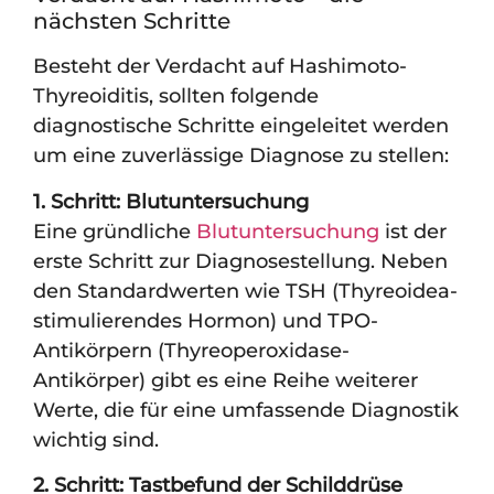
nächsten Schritte
Besteht der Verdacht auf Hashimoto-
Thyreoiditis, sollten folgende
diagnostische Schritte eingeleitet werden
um eine zuverlässige Diagnose zu stellen:
1. Schritt: Blutuntersuchung
Eine gründliche
Blutuntersuchung
ist der
erste Schritt zur Diagnosestellung. Neben
den Standardwerten wie TSH (Thyreoidea-
stimulierendes Hormon) und TPO-
Antikörpern (Thyreoperoxidase-
Antikörper) gibt es eine Reihe weiterer
Werte, die für eine umfassende Diagnostik
wichtig sind.
2. Schritt: Tastbefund der Schilddrüse