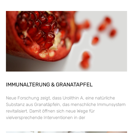
IMMUNALTERUNG & GRANATAPFEL
Neue Forschung zeigt, dass Urolithin A, eine natürliche
Substanz aus Granatäpfeln, das menschliche Immunsystem
revitalisiert. Damit öffnen sich neue Wege für
vielversprechende Interventionen in der