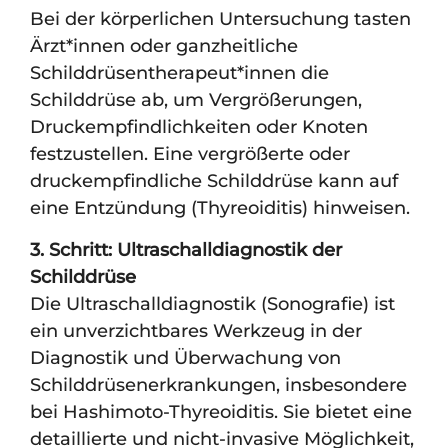
Bei der körperlichen Untersuchung tasten
Ärzt*innen oder ganzheitliche
Schilddrüsentherapeut*innen die
Schilddrüse ab, um Vergrößerungen,
Druckempfindlichkeiten oder Knoten
festzustellen. Eine vergrößerte oder
druckempfindliche Schilddrüse kann auf
eine Entzündung (Thyreoiditis) hinweisen.
3. Schritt: Ultraschalldiagnostik der
Schilddrüse
Die Ultraschalldiagnostik (Sonografie) ist
ein unverzichtbares Werkzeug in der
Diagnostik und Überwachung von
Schilddrüsenerkrankungen, insbesondere
bei Hashimoto-Thyreoiditis. Sie bietet eine
detaillierte und nicht-invasive Möglichkeit,