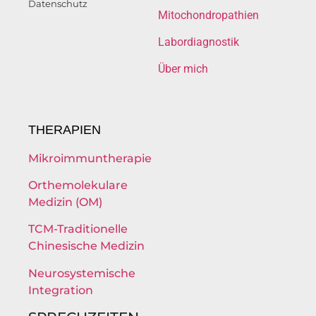
Datenschutz
Mitochondropathien
Labordiagnostik
Über mich
THERAPIEN
Mikroimmuntherapie
Orthemolekulare
Medizin (OM)
TCM-Traditionelle
Chinesische Medizin
Neurosystemische
Integration