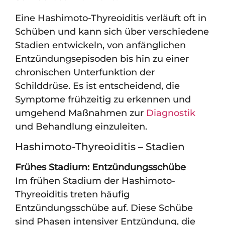
Eine Hashimoto-Thyreoiditis verläuft oft in
Schüben und kann sich über verschiedene
Stadien entwickeln, von anfänglichen
Entzündungsepisoden bis hin zu einer
chronischen Unterfunktion der
Schilddrüse. Es ist entscheidend, die
Symptome frühzeitig zu erkennen und
umgehend Maßnahmen zur
Diagnostik
und Behandlung einzuleiten.
Hashimoto-Thyreoiditis – Stadien
Frühes Stadium: Entzündungsschübe
Im frühen Stadium der Hashimoto-
Thyreoiditis treten häufig
Entzündungsschübe auf. Diese Schübe
sind Phasen intensiver Entzündung, die