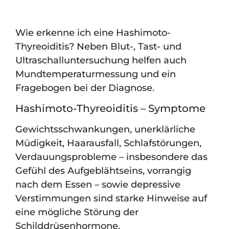
Wie erkenne ich eine Hashimoto-
Thyreoiditis? Neben Blut-, Tast- und
Ultraschalluntersuchung helfen auch
Mundtemperaturmessung und ein
Fragebogen bei der Diagnose.
Hashimoto-Thyreoiditis – Symptome
Gewichtsschwankungen, unerklärliche
Müdigkeit, Haarausfall, Schlafstörungen,
Verdauungsprobleme – insbesondere das
Gefühl des Aufgeblähtseins, vorrangig
nach dem Essen – sowie depressive
Verstimmungen sind starke Hinweise auf
eine mögliche Störung der
Schilddrüsenhormone.