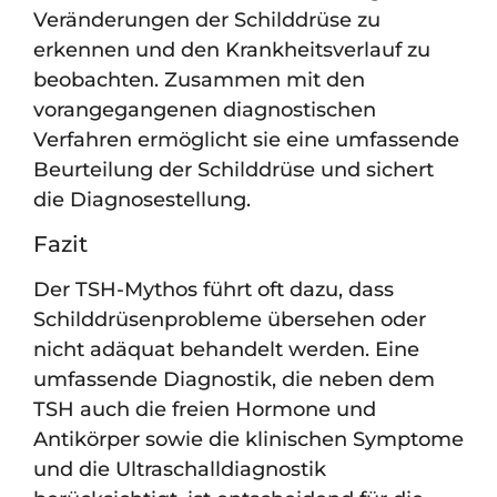
Veränderungen der Schilddrüse zu
erkennen und den Krankheitsverlauf zu
beobachten. Zusammen mit den
vorangegangenen diagnostischen
Verfahren ermöglicht sie eine umfassende
Beurteilung der Schilddrüse und sichert
die Diagnosestellung.
Fazit
Der TSH-Mythos führt oft dazu, dass
Schilddrüsenprobleme übersehen oder
nicht adäquat behandelt werden. Eine
umfassende Diagnostik, die neben dem
TSH auch die freien Hormone und
Antikörper sowie die klinischen Symptome
und die Ultraschalldiagnostik