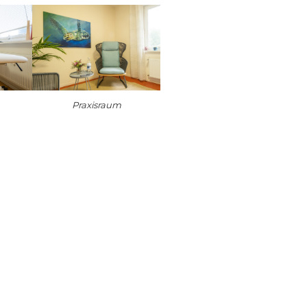
Praxisraum