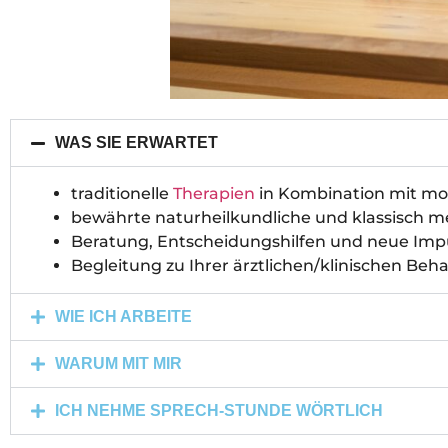
WAS SIE ERWARTET
traditionelle
Therapien
in Kombination mit mo
bewährte naturheilkundliche und klassisch m
Beratung, Entscheidungshilfen und neue Imp
Begleitung zu Ihrer ärztlichen/klinischen Be
WIE ICH ARBEITE
WARUM MIT MIR
ICH NEHME SPRECH-STUNDE WÖRTLICH