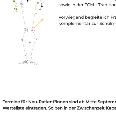
sowie in der TCM – Traditio
Vorwiegend begleite ich 
komplementär zur Schulme
Termine für Neu-Patient*innen sind ab Mitte Septemb
Warteliste eintragen. Sollten in der Zwischenzeit Kap