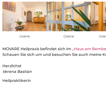
Galerie
Galerie
Gale
MOVARE Heilpraxis befindet sich im
„Haus am Bembe
Schauen Sie sich um und besuchen Sie auch meine Ko
Herzlichst
Verena Bastian
Heilpraktikerin